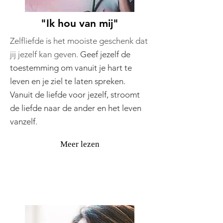
"Ik hou van mij"
Zelfliefde is het mooiste geschenk dat
jij jezelf kan geven.
Geef jezelf de
toestemming om vanuit je hart te
leven en je ziel te laten spreken.
Vanuit de liefde voor jezelf, stroomt
de liefde naar de ander en het leven
vanzelf.
Meer lezen