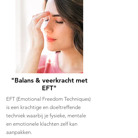
"Balans & veerkracht met
EFT"
EFT (Emotional Freedom Techniques)
is een krachtige en doeltreffende
techniek waarbij je fysieke, mentale
en emotionele klachten zelf kan
aanpakken.