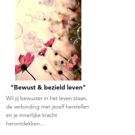
"Bewust & bezield leven"
Wil jij bewuster in het leven staan,
de verbinding met jezelf herstellen
en je innerlijke kracht
herontdekken...