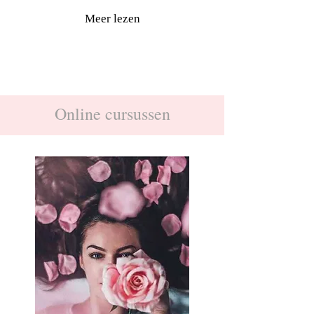
Meer lezen
Online cursussen