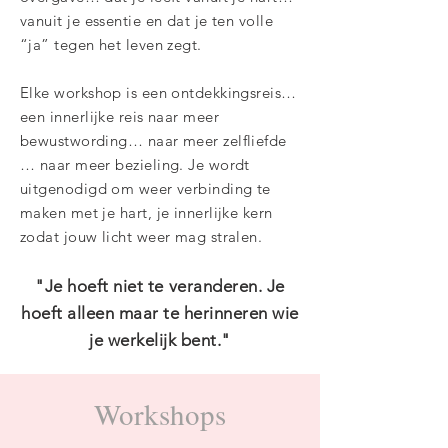
vanuit je essentie en dat je ten volle
“ja” tegen het leven zegt.
Elke workshop is een ontdekkingsreis…
een innerlijke reis naar meer
bewustwording… naar meer zelfliefde
… naar meer bezieling. Je wordt
uitgenodigd om weer verbinding te
maken met je hart, je innerlijke kern
zodat jouw licht weer mag stralen.
"Je hoeft niet te veranderen. Je
hoeft alleen maar te herinneren wie
je werkelijk bent."
Workshops