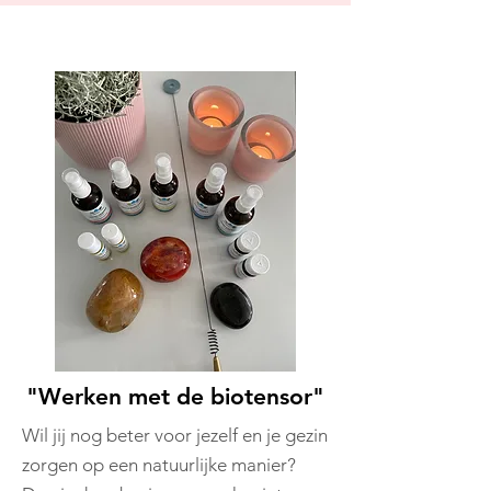
"Werken met de biotensor"
Wil jij nog beter voor jezelf en je gezin
zorgen op een natuurlijke manier?