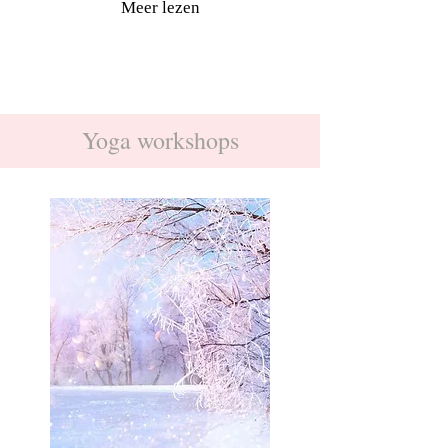
Meer lezen
Yoga workshops