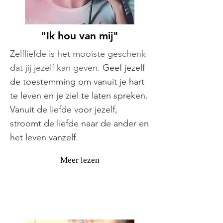
"Ik hou van mij"
Zelfliefde is het mooiste geschenk
dat jij jezelf kan geven.
Geef jezelf
de toestemming om vanuit je hart
te leven en je ziel te laten spreken.
Vanuit de liefde voor jezelf,
stroomt de liefde naar de ander en
het leven vanzelf.
Meer lezen