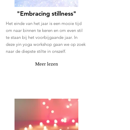
"Embracing stillness"
Het einde van het jaar is een mooie tijd
om naar binnen te keren en om even stil
te staan bij het voorbijgaande jaar. In
deze yin yoga workshop gaan we op zoek
naar de diepste stilte in onszelf.
Meer lezen