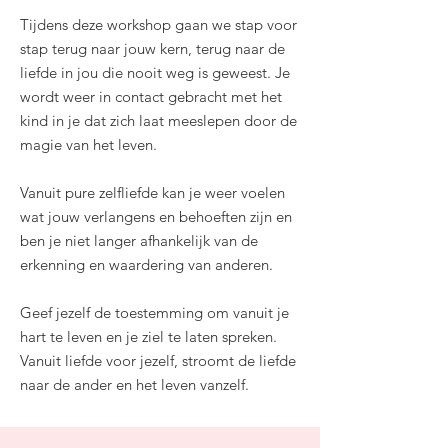
Tijdens deze workshop gaan we stap voor
stap terug naar jouw kern, terug naar de
liefde in jou die nooit weg is geweest. Je
wordt weer in contact gebracht met het
kind in je dat zich laat meeslepen door de
magie van het leven.
Vanuit pure zelfliefde kan je weer voelen
wat jouw verlangens en behoeften zijn en
ben je niet langer afhankelijk van de
erkenning en waardering van anderen.
Geef jezelf de toestemming om vanuit je
hart te leven en je ziel te laten spreken.
Vanuit liefde voor jezelf, stroomt de liefde
naar de ander en het leven vanzelf.