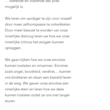
… wetende en voelende dat alles
mogelijk is.
We leren om aardiger te zijn voor onszelf
door meer zelfcompassie te ontwikkelen.
Door meer bewust te worden van onze
innerlijke dialoog leren we hoe we onze
innerlijke criticus het zwijgen kunnen
opleggen.
We gaan kijken hoe we onze emoties
kunnen toelaten en omarmen. Emoties
zoals angst, boosheid, verdriet,... kunnen
ons blokkeren en staan een bezield leven
in de weg. We geven onze emoties een
innerlijke stem en leren hoe we deze
kunnen loslaten zodat ze ons niet langer
sturen.