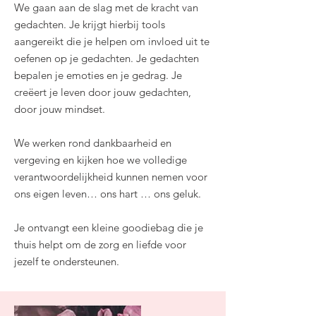
We gaan aan de slag met de kracht van
gedachten. Je krijgt hierbij tools
aangereikt die je helpen om invloed uit te
oefenen op je gedachten. Je gedachten
bepalen je emoties en je gedrag. Je
creëert je leven door jouw gedachten,
door jouw mindset.
We werken rond dankbaarheid en
vergeving en kijken hoe we volledige
verantwoordelijkheid kunnen nemen voor
ons eigen leven… ons hart … ons geluk.
Je ontvangt een kleine goodiebag die je
thuis helpt om de zorg en liefde voor
jezelf te ondersteunen.