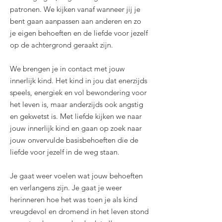
patronen. We kijken vanaf wanneer jij je
bent gaan aanpassen aan anderen en zo
je eigen behoeften en de liefde voor jezelf
op de achtergrond geraakt zijn.
We brengen je in contact met jouw
innerlijk kind. Het kind in jou dat enerzijds
speels, energiek en vol bewondering voor
het leven is, maar anderzijds ook angstig
en gekwetst is. Met liefde kijken we naar
jouw innerlijk kind en gaan op zoek naar
jouw onvervulde basisbehoeften die de
liefde voor jezelf in de weg staan.
Je gaat weer voelen wat jouw behoeften
en verlangens zijn. Je gaat je weer
herinneren hoe het was toen je als kind
vreugdevol en dromend in het leven stond