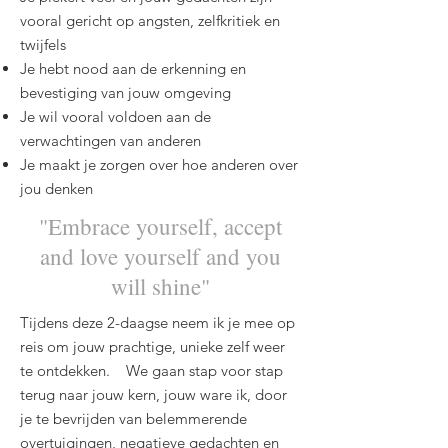
vooral gericht op angsten, zelfkritiek en
twijfels
Je hebt nood aan de erkenning en
bevestiging van jouw omgeving
Je wil vooral voldoen aan de
verwachtingen van anderen
Je maakt je zorgen over hoe anderen over
jou denken
"Embrace yourself, accept
and love yourself and you
will shine"
Tijdens deze 2-daagse neem ik je mee op
reis om jouw prachtige, unieke zelf weer
te ontdekken. We gaan stap voor stap
terug naar jouw kern, jouw ware ik, door
je te bevrijden van belemmerende
overtuigingen, negatieve gedachten en