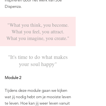
inspireren door het werk van Joe
Dispenza.
"What you think, you become.
What you feel, you attract.
What you imagine, you create."
"It's time to do what makes
your soul happy"
Module 2
Tijdens deze module gaan we kijken
wat jij nodig hebt om je mooiste leven
te leven. Hoe kan jij weer leven vanuit