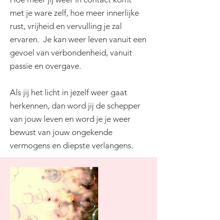
met je ware zelf, hoe meer innerlijke
rust, vrijheid en vervulling je zal
ervaren. Je kan weer leven vanuit een
gevoel van verbondenheid, vanuit
passie en overgave.
Als jij het licht in jezelf weer gaat
herkennen, dan word jij de schepper
van jouw leven en word je je weer
bewust van jouw ongekende
vermogens en diepste verlangens.