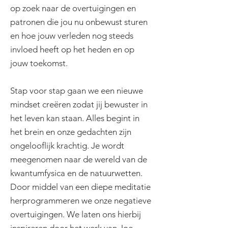
op zoek naar de overtuigingen en
patronen die jou nu onbewust sturen
en hoe jouw verleden nog steeds
invloed heeft op het heden en op
jouw toekomst.
Stap voor stap gaan we een nieuwe
mindset creëren zodat jij bewuster in
het leven kan staan. Alles begint in
het brein en onze gedachten zijn
ongelooflijk krachtig. Je wordt
meegenomen naar de wereld van de
kwantumfysica en de natuurwetten.
Door middel van een diepe meditatie
herprogrammeren we onze negatieve
overtuigingen. We laten ons hierbij