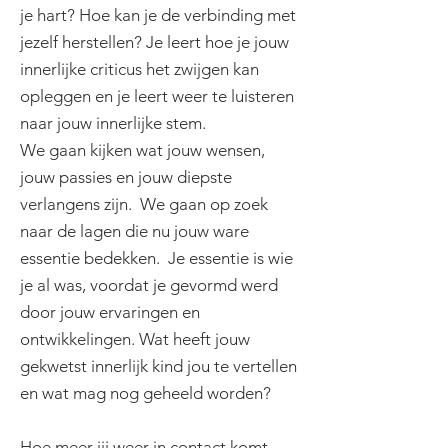
je hart? Hoe kan je de verbinding met
jezelf herstellen? Je leert hoe je jouw
innerlijke criticus het zwijgen kan
opleggen en je leert weer te luisteren
naar jouw innerlijke stem.
We gaan kijken wat jouw wensen,
jouw passies en jouw diepste
verlangens zijn. We gaan op zoek
naar de lagen die nu jouw ware
essentie bedekken. Je essentie is wie
je al was, voordat je gevormd werd
door jouw ervaringen en
ontwikkelingen. Wat heeft jouw
gekwetst innerlijk kind jou te vertellen
en wat mag nog geheeld worden?
Hoe meer jij weer in contact komt