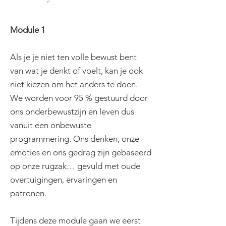
Module 1
Als je je niet ten volle bewust bent
van wat je denkt of voelt, kan je ook
niet kiezen om het anders te doen.
We worden voor 95 % gestuurd door
ons onderbewustzijn en leven dus
vanuit een onbewuste
programmering. Ons denken, onze
emoties en ons gedrag zijn gebaseerd
op onze rugzak… gevuld met oude
overtuigingen, ervaringen en
patronen.
Tijdens deze module gaan we eerst