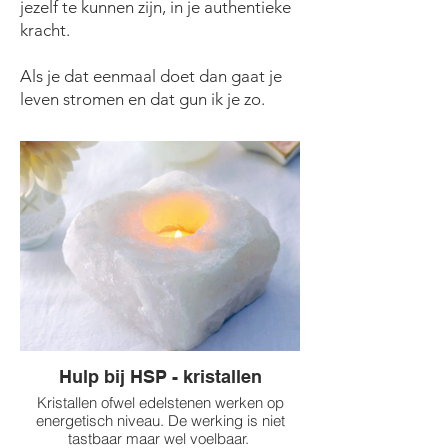
jezelf te kunnen zijn, in je authentieke
kracht.
Als je dat eenmaal doet dan gaat je
leven stromen en dat gun ik je zo.
Hulp bij HSP - kristallen
Kristallen ofwel edelstenen werken op
energetisch niveau. De werking is niet
tastbaar maar wel voelbaar.