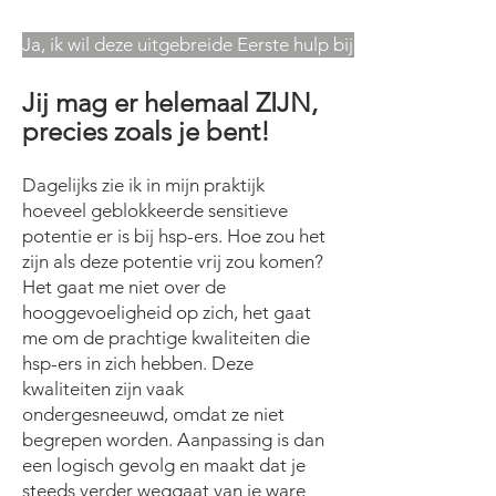
Ja, ik wil deze uitgebreide Eerste hulp bij HSP gids
Jij mag er helemaal ZIJN,
precies zoals je bent!
Dagelijks zie ik in mijn praktijk
hoeveel geblokkeerde sensitieve
potentie er is bij hsp-ers. Hoe zou het
zijn als deze potentie vrij zou komen?
Het gaat me niet over de
hooggevoeligheid op zich, het gaat
me om de prachtige kwaliteiten die
hsp-ers in zich hebben. Deze
kwaliteiten zijn vaak
ondergesneeuwd, omdat ze niet
begrepen worden. Aanpassing is dan
een logisch gevolg en maakt dat je
steeds verder weggaat van je ware