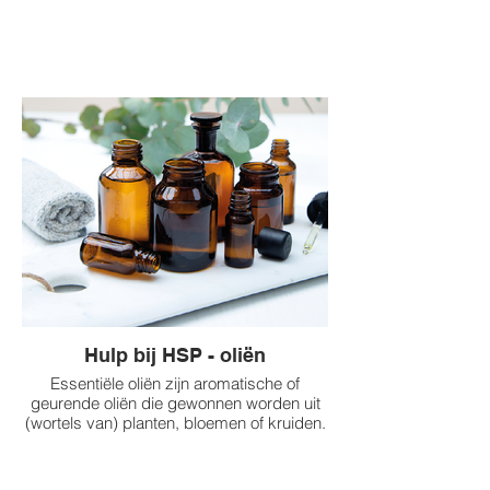
Hulp bij HSP - oliën
Essentiële oliën zijn aromatische of
geurende oliën die gewonnen worden uit
(wortels van) planten, bloemen of kruiden.