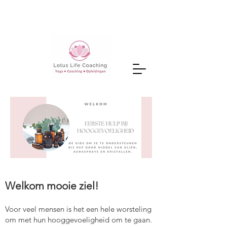
Welkom mooie
ziel!
Voor veel mensen is het een hele worsteling
om met hun hooggevoeligheid om te gaan.