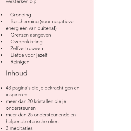
versterken bij:
Gronding
Bescherming (voor negatieve
energieën van buitenaf)
Grenzen aangeven
Overprikkeling
Zelfvertrouwen
Liefde voor jezelf
Reinigen
Inhoud
43 pagina's die je bekrachtigen en
inspireren
meer dan 20 kristallen die je
ondersteunen
meer dan 25 ondersteunende en
helpende eterische oliën
3 meditaties