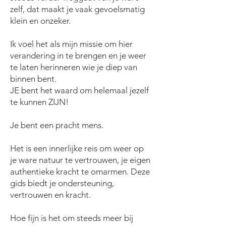
zelf, dat maakt je vaak gevoelsmatig
klein en onzeker.
Ik voel het als mijn missie om hier
verandering in te brengen en je weer
te laten herinneren wie je diep van
binnen bent.
JE bent het waard om helemaal jezelf
te kunnen ZIJN!
Je bent een pracht mens.
Het is een innerlijke reis om weer op
je ware natuur te vertrouwen, je eigen
authentieke kracht te omarmen. Deze
gids biedt je ondersteuning,
vertrouwen en kracht.
Hoe fijn is het om steeds meer bij