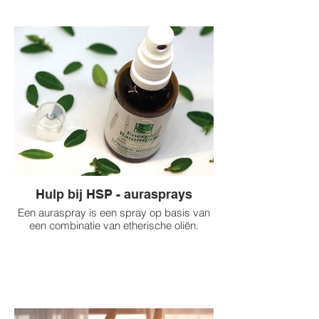
Hulp bij HSP - aurasprays
Een auraspray is een spray op basis van
een combinatie van etherische oliën.