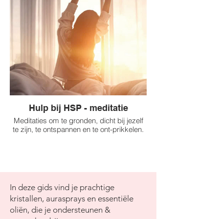
Hulp bij HSP - meditatie
Meditaties om te gronden, dicht bij jezelf
te zijn, te ontspannen en te ont-prikkelen.
In deze gids vind je prachtige
kristallen, aurasprays en essentiële
oliën, die je ondersteunen &