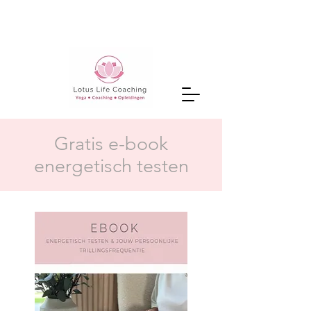
Gratis e-book
energetisch testen